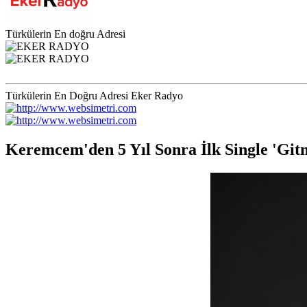
Türkülerin En doğru Adresi
Türkülerin En Doğru Adresi Eker Radyo
Keremcem'den 5 Yıl Sonra İlk Single 'Git